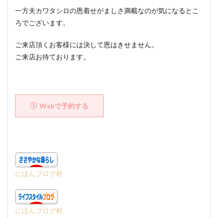
一方夫カワタシロの恩着せがましさ満載なのが気になるとこ
ろでございます。
ご来店頂くお客様には決して恩はきせません。
ご来店お待ております。
Webで予約する
にほんブログ村
にほんブログ村