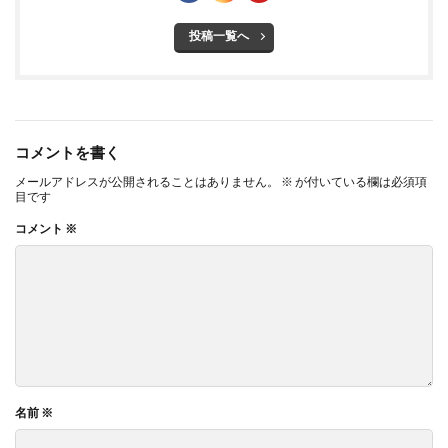
投稿一覧へ
コメントを書く
メールアドレスが公開されることはありません。
※
が付いている欄は必須項
目です
コメント
※
名前
※