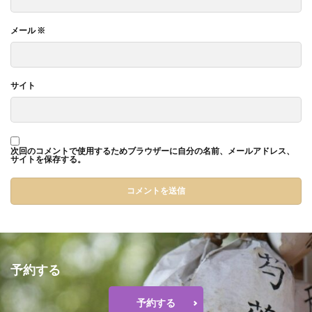
メール
※
サイト
次回のコメントで使用するためブラウザーに自分の名前、メールアドレス、
サイトを保存する。
予約する
予約する