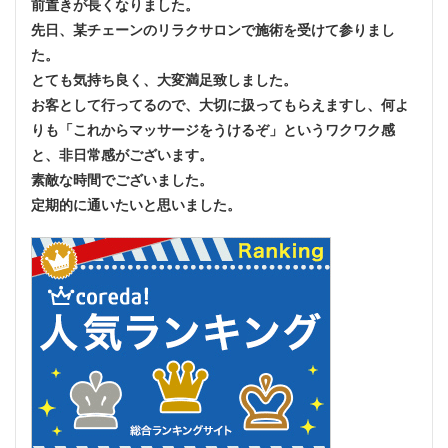
前置きが長くなりました。
先日、某チェーンのリラクサロンで施術を受けて参りまし
た。
とても気持ち良く、大変満足致しました。
お客として行ってるので、大切に扱ってもらえますし、何よ
りも「これからマッサージをうけるぞ」というワクワク感
と、非日常感がございます。
素敵な時間でございました。
定期的に通いたいと思いました。