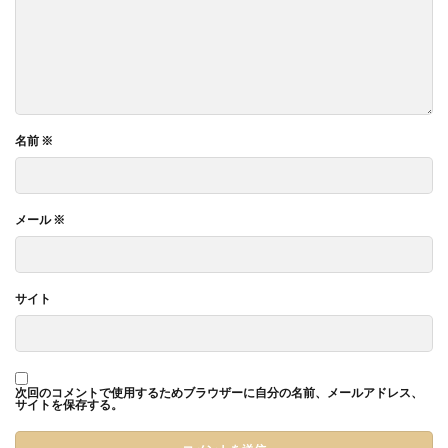
名前
※
メール
※
サイト
次回のコメントで使用するためブラウザーに自分の名前、メールアドレス、
サイトを保存する。