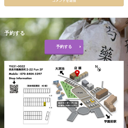
予約する
予約する