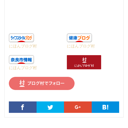
にほんブログ村
にほんブログ村
にほんブログ村