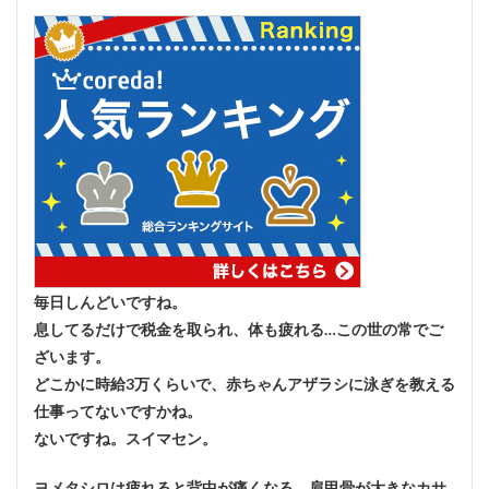
毎日しんどいですね。
息してるだけで税金を取られ、体も疲れる…この世の常でご
ざいます。
どこかに時給3万くらいで、赤ちゃんアザラシに泳ぎを教える
仕事ってないですかね。
ないですね。スイマセン。
ヨメタシロは疲れると背中が痛くなる、肩甲骨が大きなカサ