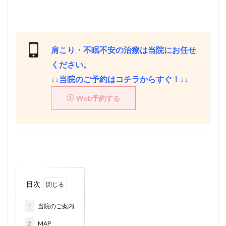
肩こり・不眠不安の治療は当院にお任せ
ください。
↓↓当院のご予約はコチラからすぐ！↓↓
Web予約する
目次
1
当院のご案内
2
MAP