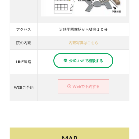
アクセス
近鉄学園前駅から徒歩１０分
院の内観
内観写真はこちら
公式LINEで相談する
LINE連絡
Webで予約する
WEBご予約
MAP