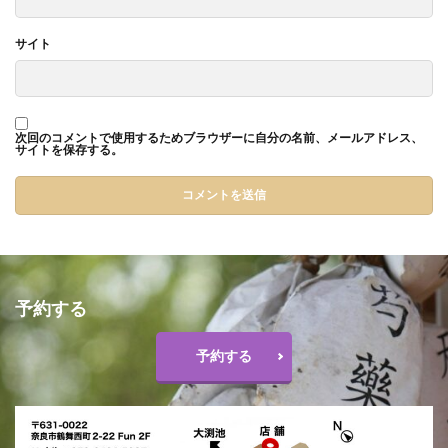
サイト
次回のコメントで使用するためブラウザーに自分の名前、メールアドレス、
サイトを保存する。
予約する
予約する