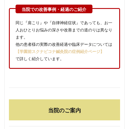
同じ『肩こり』や『自律神経症状』であっても、お一
人おひとりお悩みの深さや改善までの道のりは異なり
ます。
他の患者様の実際の改善経過や臨床データについては
【学園前スクナビコナ鍼灸院の症例紹介ページ】
で詳しく紹介しています。
当院のご案内