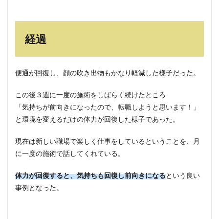
経過
便通が回復し、顔の吹き出物もかなり軽減した様子だった。
この後３週に一度の施術をしばらく続けたところ
「気持ちが前向きになったので、転職しようと思います！」
と環境を変えるだけの体力が回復した様子であった。
現在は新しい職場で楽しく仕事をしているということを、月
に一度の施術で話してくれている。
体力が回復すると、気持ちも回復し前向きになる
という良い
事例となった。