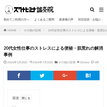
初めてご利用の方へ
よくあるご質問
患者様の声
対応症状・お悩み一覧
HOME
その他の症例
20代女性仕事のストレスによる便秘・肌荒れ
20代女性仕事のストレスによる便秘・肌荒れの解消
事例
2026年1月28日
2026年7月30日
その他の症例
32view
0件
目次