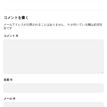
コメントを書く
メールアドレスが公開されることはありません。
※
が付いている欄は必須項
目です
コメント
※
名前
※
メール
※