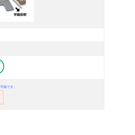
が可能です。