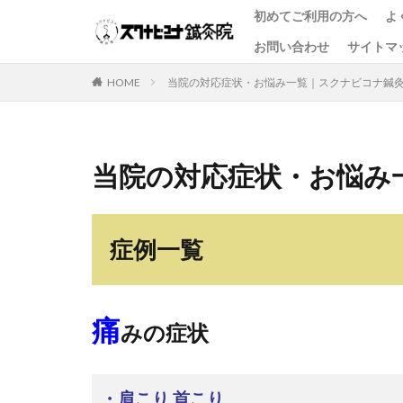
初めてご利用の方へ
よ
お問い合わせ
サイトマ
HOME
当院の対応症状・お悩み一覧｜スクナビコナ鍼
当院の対応症状・お悩み
症例一覧
痛
みの症状
・肩こり 首こり