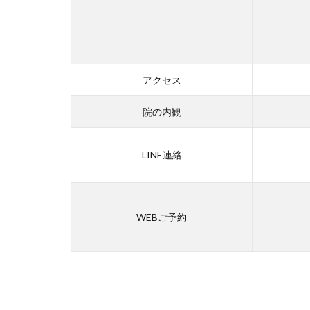
アクセス
院の内観
LINE連絡
WEBご予約