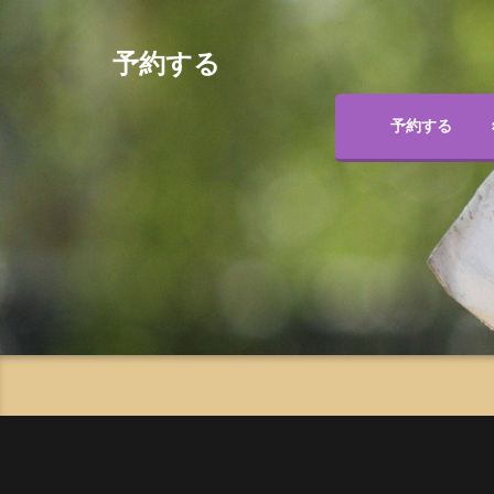
予約する
予約する