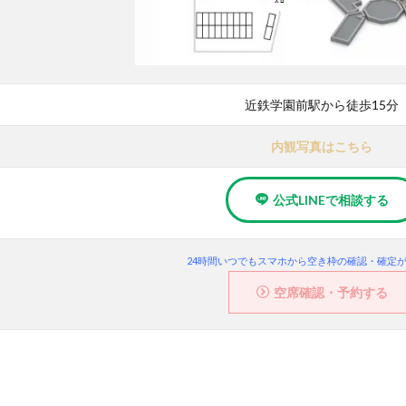
近鉄学園前駅から徒歩15分
内観写真はこちら
公式LINEで相談する
24時間いつでもスマホから空き枠の確認・確定
空席確認・予約する