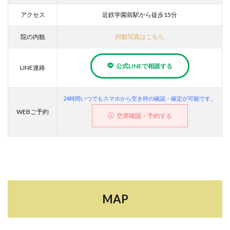
アクセス
近鉄学園前駅から徒歩15分
院の内観
内観写真はこちら
公式LINEで相談する
LINE連絡
24時間いつでもスマホから空き枠の確認・確定が可能です。
WEBご予約
空席確認・予約する
MAP