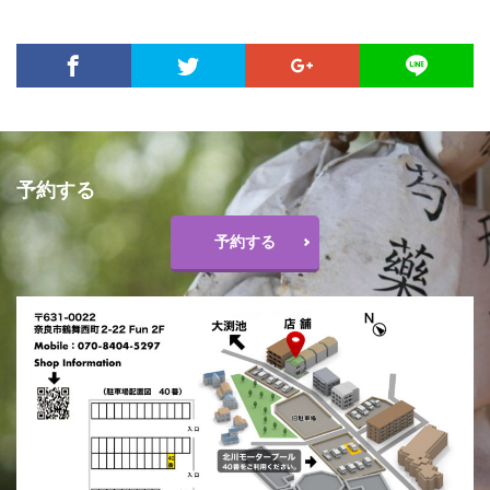
予約する
予約する