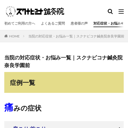
初めてご利用の方へ
よくあるご質問
患者様の声
対応症状・お悩み一覧
HOME
当院の対応症状・お悩み一覧｜スクナビコナ鍼灸院奈良学園前
当院の対応症状・お悩み一覧｜スクナビコナ鍼灸院
奈良学園前
症例一覧
痛
みの症状