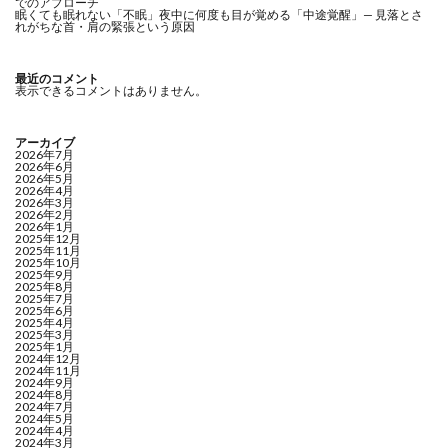
でのアプローチ
眠くても眠れない「不眠」夜中に何度も目が覚める「中途覚醒」— 見落とさ
れがちな首・肩の緊張という原因
最近のコメント
表示できるコメントはありません。
アーカイブ
2026年7月
2026年6月
2026年5月
2026年4月
2026年3月
2026年2月
2026年1月
2025年12月
2025年11月
2025年10月
2025年9月
2025年8月
2025年7月
2025年6月
2025年4月
2025年3月
2025年1月
2024年12月
2024年11月
2024年9月
2024年8月
2024年7月
2024年5月
2024年4月
2024年3月