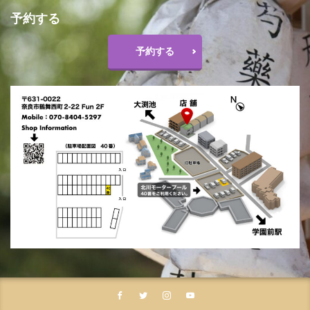
予約する
予約する