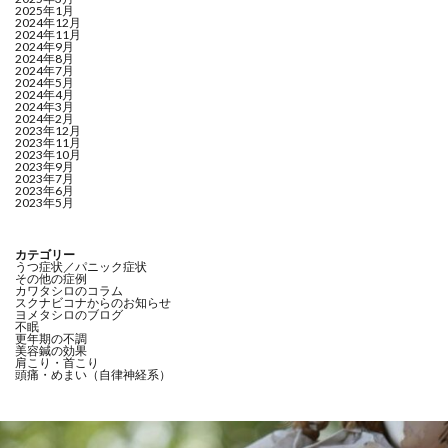
2025年1月
2024年12月
2024年11月
2024年9月
2024年8月
2024年7月
2024年5月
2024年4月
2024年3月
2024年2月
2023年12月
2023年11月
2023年10月
2023年9月
2023年7月
2023年6月
2023年5月
カテゴリー
うつ症状／パニック症状
その他の症例
カワタシロのコラム
スクナビコナからのお知らせ
ヨメタシロのブログ
不眠
更年期の不調
美容鍼の効果
肩こり・首こり
頭痛・めまい（自律神経系）