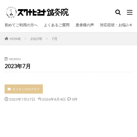
初めてご利用の方へ
よくあるご質問
患者様の声
対応症状・お悩み一覧
HOME
2023年
7月
MONTH
2023年7月
ヨメタシロのブログ
2023年7月27日
2026年8月4日
0件